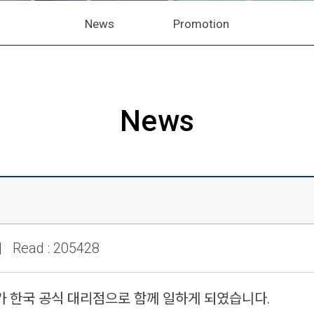
News
Promotion
News
| Read : 205428
가 한국 공식 대리점으로 함께 일하게 되였습니다.