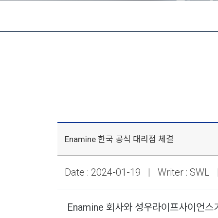
Enamine 한국 공식 대리점 체결
Date : 2024-01-19 | Writer : SWL 
Enamine 회사와 성우라이프사이언스