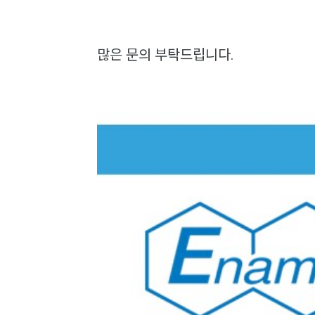
많은 문의 부탁드립니다.