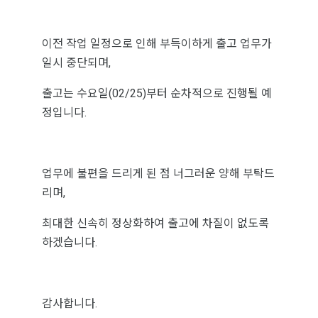
이전 작업 일정으로 인해 부득이하게 출고 업무가
일시 중단되며,
출고는 수요일(02/25)부터 순차적으로 진행될 예
정입니다.
업무에 불편을 드리게 된 점 너그러운 양해 부탁드
리며,
최대한 신속히 정상화하여 출고에 차질이 없도록
하겠습니다.
감사합니다.