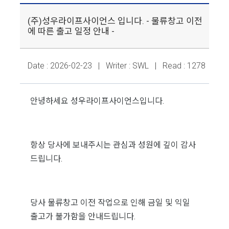
(주)성우라이프사이언스 입니다. - 물류창고 이전
에 따른 출고 일정 안내 -
Date : 2026-02-23 | Writer : SWL | Read : 1278
안녕하세요 성우라이프사이언스입니다.
항상 당사에 보내주시는 관심과 성원에 깊이 감사
드립니다.
당사 물류창고 이전 작업으로 인해 금일 및 익일
출고가 불가함을 안내드립니다.