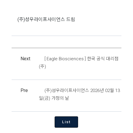
(주)성우라이프사이언스 드림
Next
[ Eagle Biosciences ] 한국 공식 대리점
(주)
Pre
(주)성우라이프사이언스 2026년 02월 13
일(금) 가정의 날
List