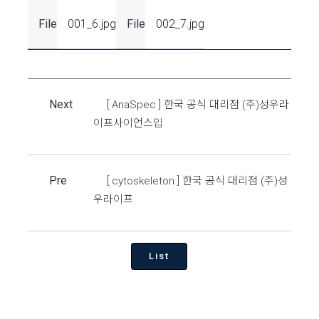
File
001_6.jpg
File
002_7.jpg
Next
[ AnaSpec ] 한국 공식 대리점 (주)성우라
이프사이언스입
Pre
[ cytoskeleton ] 한국 공식 대리점 (주)성
우라이프
List