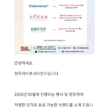
안녕하세요.
성우라이프사이언스입니다.
2026년 02월에 진행되는 행사 및 런칭하여
저렴한 단가로 공급 가능한 브랜드를 소개 드립니