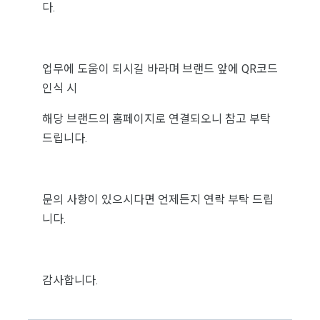
다.
업무에 도움이 되시길 바라며 브랜드 앞에 QR코드
인식 시
해당 브랜드의 홈페이지로 연결되오니 참고 부탁
드립니다.
문의 사항이 있으시다면 언제든지 연락 부탁 드립
니다.
감사합니다.