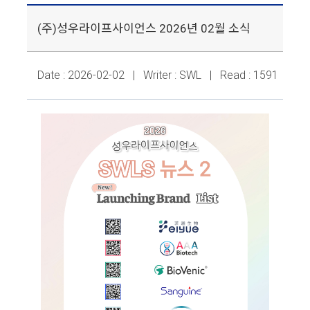
(주)성우라이프사이언스 2026년 02월 소식
Date : 2026-02-02 | Writer : SWL | Read : 1591