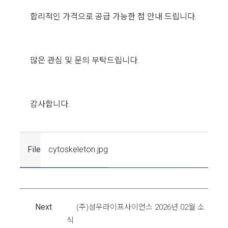
합리적인 가격으로 공급 가능한 점 안내 드립니다.
많은 관심 및 문의 부탁드립니다.
감사합니다.
File
cytoskeleton.jpg
Next
(주)성우라이프사이언스 2026년 02월 소
식