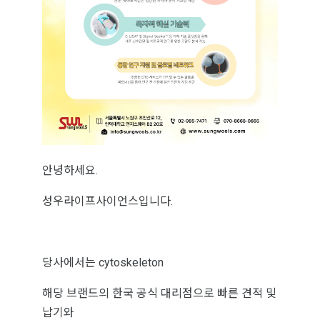
안녕하세요.
성우라이프사이언스입니다.
당사에서는 cytoskeleton
해당 브랜드의 한국 공식 대리점으로 빠른 견적 및
납기와