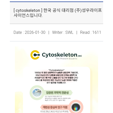
[ cytoskeleton ] 한국 공식 대리점 (주)성우라이프
사이언스입니다.
Date : 2026-01-30 | Writer : SWL | Read : 1611